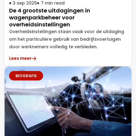
3 sep 2025
7
min read
De 4 grootste uitdagingen in
wagenparkbeheer voor
overheidsinstellingen
Overheidsinstellingen staan vaak voor de uitdaging
om het particuliere gebruik van bedrijfsvoertuigen
door werknemers volledig te verbieden.
Lees meer
BIOGRAFIE