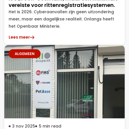
vereiste voor rittenregistratiesystemen.
Het is 2026. Cyberaanvallen zijn geen uitzondering
meer, maar een dagelijkse realiteit. Onlangs heeft
het Openbaar Ministerie.
Lees meer
ALGEMEEN
3 nov 2025
5
min read