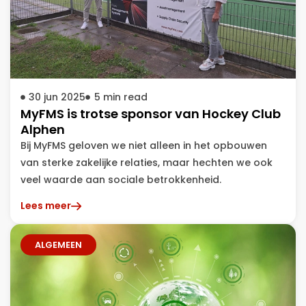
30 jun 2025
5
min read
MyFMS is trotse sponsor van Hockey Club
Alphen
Bij MyFMS geloven we niet alleen in het opbouwen
van sterke zakelijke relaties, maar hechten we ook
veel waarde aan sociale betrokkenheid.
Lees meer
ALGEMEEN