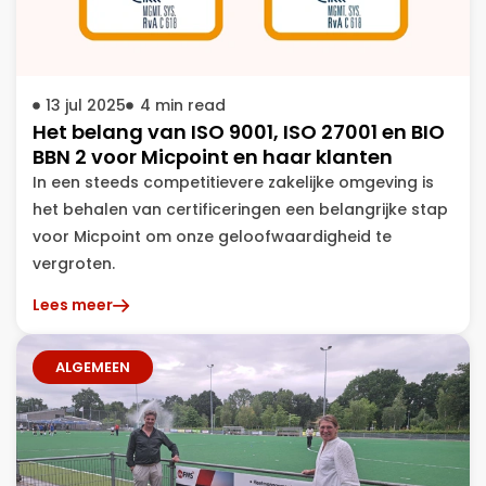
13 jul 2025
4
min read
Het belang van ISO 9001, ISO 27001 en BIO
BBN 2 voor Micpoint en haar klanten
In een steeds competitievere zakelijke omgeving is
het behalen van certificeringen een belangrijke stap
voor Micpoint om onze geloofwaardigheid te
vergroten.
Lees meer
ALGEMEEN