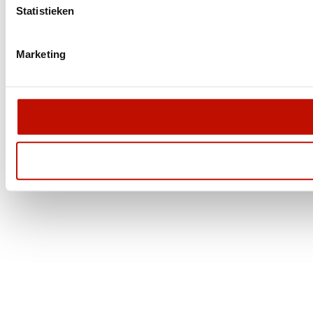
Statistieken
Marketing