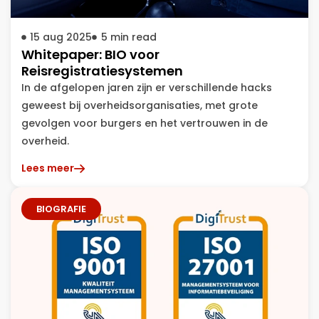
15 aug 2025
5
min read
Whitepaper: BIO voor
Reisregistratiesystemen
In de afgelopen jaren zijn er verschillende hacks
geweest bij overheidsorganisaties, met grote
gevolgen voor burgers en het vertrouwen in de
overheid.
Lees meer
BIOGRAFIE