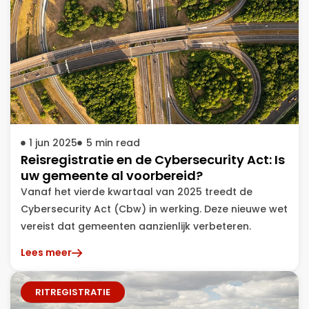
1 jun 2025
5
min read
Reisregistratie en de Cybersecurity Act: Is
uw gemeente al voorbereid?
Vanaf het vierde kwartaal van 2025 treedt de
Cybersecurity Act (Cbw) in werking. Deze nieuwe wet
vereist dat gemeenten aanzienlijk verbeteren.
Lees meer
RITREGISTRATIE