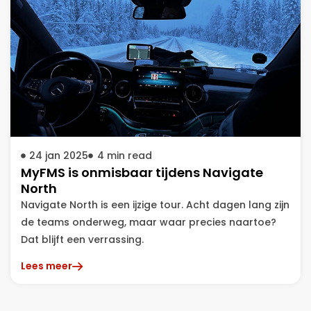
24 jan 2025
4
min read
MyFMS is onmisbaar tijdens Navigate
North
Navigate North is een ijzige tour. Acht dagen lang zijn
de teams onderweg, maar waar precies naartoe?
Dat blijft een verrassing.
Lees meer