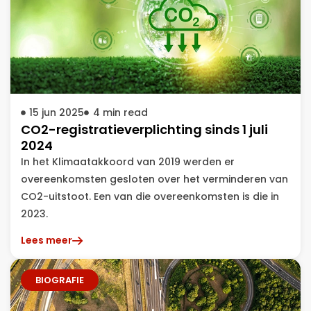
15 jun 2025
4
min read
CO2-registratieverplichting sinds 1 juli
2024
In het Klimaatakkoord van 2019 werden er
overeenkomsten gesloten over het verminderen van
CO2-uitstoot. Een van die overeenkomsten is die in
2023.
Lees meer
BIOGRAFIE