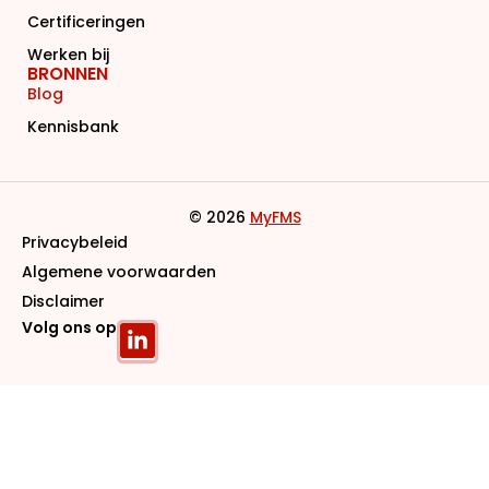
Certificeringen
Werken bij
BRONNEN
Blog
Kennisbank
© 2026
MyFMS
Privacybeleid
Algemene voorwaarden
Disclaimer
Volg ons op