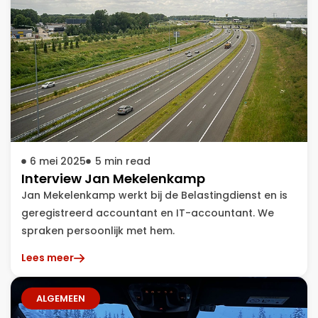
6 mei 2025
5
min read
Interview Jan Mekelenkamp
Jan Mekelenkamp werkt bij de Belastingdienst en is
geregistreerd accountant en IT-accountant. We
spraken persoonlijk met hem.
Lees meer
ALGEMEEN