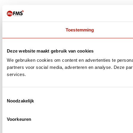
Toestemming
Deze website maakt gebruik van cookies
We gebruiken cookies om content en advertenties te persona
partners voor social media, adverteren en analyse. Deze pa
services.
Toestemmingsselectie
Noodzakelijk
Voorkeuren