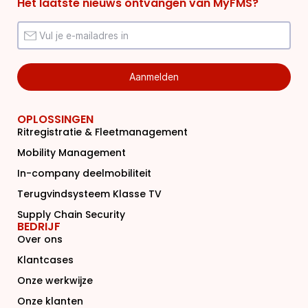
Het laatste nieuws ontvangen van MyFMS?
OPLOSSINGEN
Ritregistratie & Fleetmanagement
Mobility Management
In-company deelmobiliteit
Terugvindsysteem Klasse TV
Supply Chain Security
BEDRIJF
Over ons
Klantcases
Onze werkwijze
Onze klanten