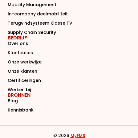
Mobility Management
In-company deelmobiliteit
Terugvindsysteem Klasse TV
Supply Chain Security
BEDRIJF
Over ons
Klantcases
Onze werkwijze
Onze klanten
Certificeringen
Werken bij
BRONNEN
Blog
Kennisbank
© 2026
MyFMS