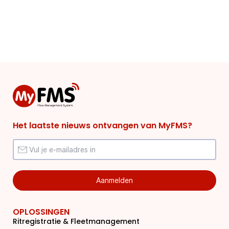
Het laatste nieuws ontvangen van MyFMS?
OPLOSSINGEN
Ritregistratie & Fleetmanagement