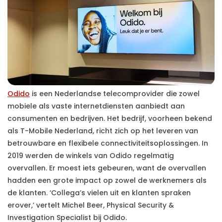
Odido
is een Nederlandse telecomprovider die zowel
mobiele als vaste internetdiensten aanbiedt aan
consumenten en bedrijven. Het bedrijf, voorheen bekend
als T-Mobile Nederland, richt zich op het leveren van
betrouwbare en flexibele connectiviteitsoplossingen. In
2019 werden de winkels van Odido regelmatig
overvallen. Er moest iets gebeuren, want de overvallen
hadden een grote impact op zowel de werknemers als
de klanten. ‘Collega’s vielen uit en klanten spraken
erover,’ vertelt Michel Beer, Physical Security &
Investigation Specialist bij Odido.